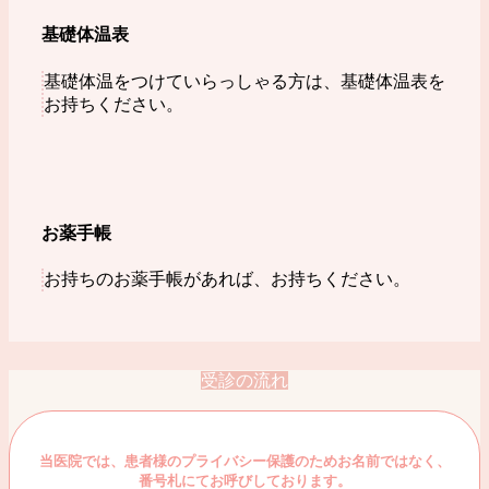
基礎体温表
基礎体温をつけていらっしゃる方は、基礎体温表を
お持ちください。
お薬手帳
お持ちのお薬手帳があれば、お持ちください。
受診の流れ
当医院では、患者様のプライバシー保護のためお名前ではなく、
番号札にてお呼びしております。