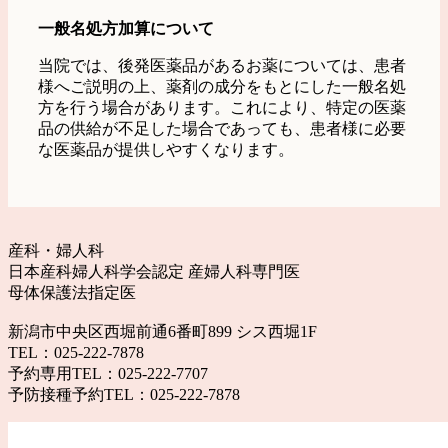
一般名処方加算について
当院では、後発医薬品があるお薬については、患者
様へご説明の上、薬剤の成分をもとにした一般名処
方を行う場合があります。これにより、特定の医薬
品の供給が不足した場合であっても、患者様に必要
な医薬品が提供しやすくなります。
産科・婦人科
日本産科婦人科学会認定 産婦人科専門医
母体保護法指定医
新潟市中央区西堀前通6番町899 シス西堀1F
TEL：025-222-7878
予約専用TEL：025-222-7707
予防接種予約TEL：025-222-7878