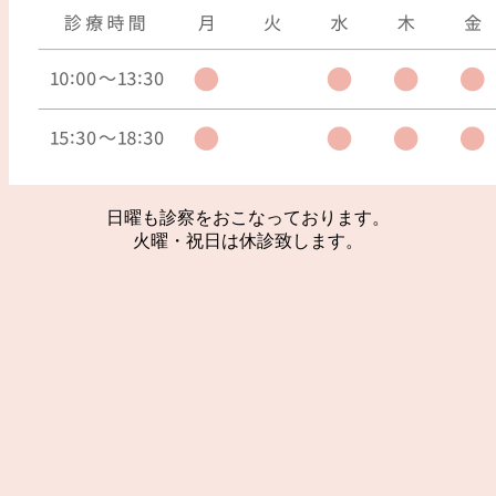
日曜も診察をおこなっております。
火曜・祝日は休診致します。