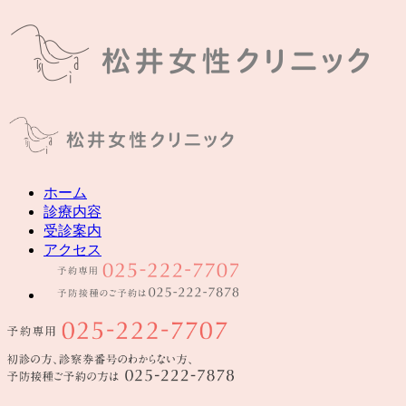
ホーム
診療内容
受診案内
アクセス