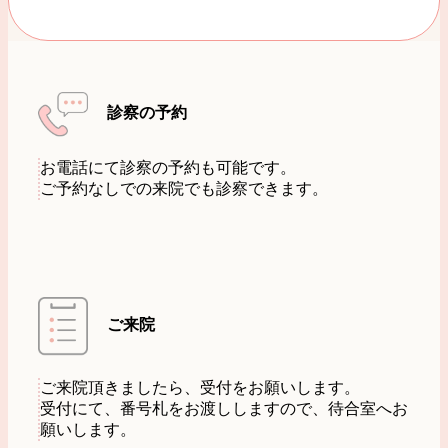
診察の予約
お電話にて診察の予約も可能です。
ご予約なしでの来院でも診察できます。
ご来院
ご来院頂きましたら、受付をお願いします。
受付にて、番号札をお渡ししますので、待合室へお
願いします。