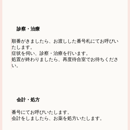
診察・治療
順番がきましたら、お渡しした番号札にてお呼びい
たします。
症状を伺い、診察・治療を行います。
処置が終わりましたら、再度待合室でお待ちくださ
い。
会計・処方
番号にてお呼びいたします。
会計をしましたら、お薬を処方いたします。