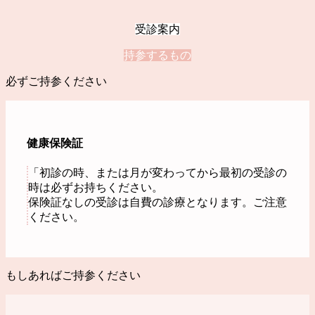
受診案内
持参するもの
必ずご持参ください
健康保険証
「初診の時、または月が変わってから最初の受診の
時は必ずお持ちください。
保険証なしの受診は自費の診療となります。ご注意
ください。
もしあればご持参ください