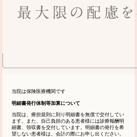
当院は保険医療機関です
明細書発行体制等加算について
当院は、療担規則に則り明細書を無償で交付してい
ます。また、自己負担のある患者様には診療報酬明
細書、領収書を交付しています。明細書の発行を希
望しない患者様は、会計の際にお申し出ください。